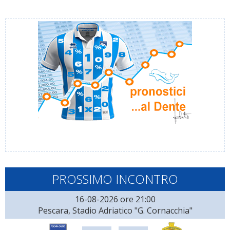
PROSSIMO INCONTRO
16-08-2026 ore 21:00
Pescara, Stadio Adriatico "G. Cornacchia"