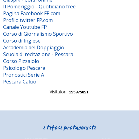
Il Pomeriggio - Quotidiano free
Pagina Facebook FP.com
Profilo twitter FP.com
Canale Youtube FP
Corso di Giornalismo Sportivo
Corso di Inglese
Accademia del Doppiaggio
Scuola di recitazione - Pescara
Corso Pizzaiolo
Psicologo Pescara
Pronostici Serie A
Pescara Calcio
Visitatori: