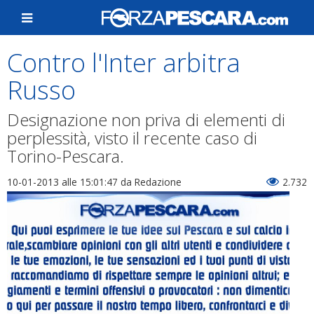
Contro l'Inter arbitra
Russo
Designazione non priva di elementi di
perplessità, visto il recente caso di
Torino-Pescara.
10-01-2013 alle 15:01:47
da Redazione
2.732