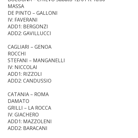
MASSA
DE PINTO – GALLONI
IV: FAVERANI
ADD1: BERGONZI
ADD2: GAVILLUCCI
CAGLIARI – GENOA
ROCCHI
STEFANI – MANGANELLI
IV: NICCOLAI
ADD1: RIZZOLI
ADD2: CANDUSSIO
CATANIA – ROMA
DAMATO
GRILLI – LA ROCCA
IV: GIACHERO
ADD1: MAZZOLENI
ADD2: BARACANI