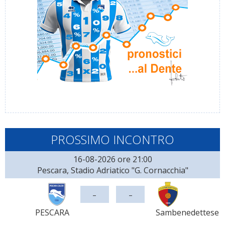
PROSSIMO INCONTRO
16-08-2026 ore 21:00
Pescara, Stadio Adriatico "G. Cornacchia"
-
-
PESCARA
Sambenedettese