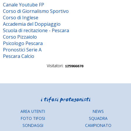
Canale Youtube FP
Corso di Giornalismo Sportivo
Corso di Inglese
Accademia del Doppiaggio
Scuola di recitazione - Pescara
Corso Pizzaiolo
Psicologo Pescara
Pronostici Serie A
Pescara Calcio
Visitatori:
AREA UTENTI
NEWS
FOTO TIFOSI
SQUADRA
SONDAGGI
CAMPIONATO