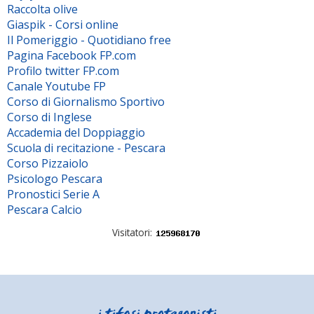
Raccolta olive
Giaspik - Corsi online
Il Pomeriggio - Quotidiano free
Pagina Facebook FP.com
Profilo twitter FP.com
Canale Youtube FP
Corso di Giornalismo Sportivo
Corso di Inglese
Accademia del Doppiaggio
Scuola di recitazione - Pescara
Corso Pizzaiolo
Psicologo Pescara
Pronostici Serie A
Pescara Calcio
Visitatori: