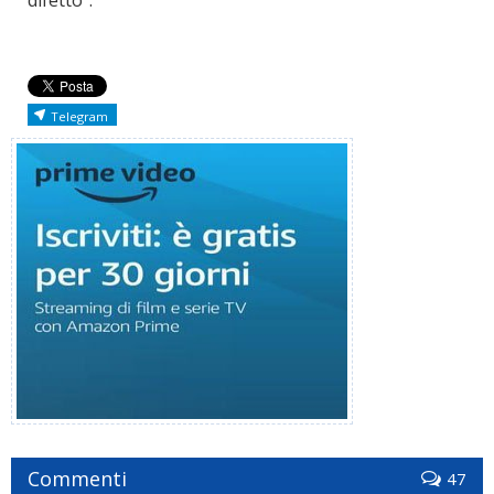
Telegram
Commenti
47