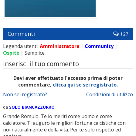
Commenti
127
Legenda utenti:
Amministratore
|
Community
|
Ospite
| Semplice
Inserisci il tuo commento
Devi aver effettuato l'accesso prima di poter
commentare,
clicca qui se sei registrato.
Non sei registrato?
Condizioni di utilizzo
da
SOLO BIANCAZZURRO
Grande Romulo. Te lo meriti come uomo e come
calciatore. Ti auguro le migliori fortune calcistiche con
noi naturalmente e della vita. Per te solo rispetto ed