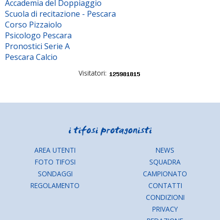
Accademia del Doppiaggio
Scuola di recitazione - Pescara
Corso Pizzaiolo
Psicologo Pescara
Pronostici Serie A
Pescara Calcio
Visitatori:
AREA UTENTI
NEWS
FOTO TIFOSI
SQUADRA
SONDAGGI
CAMPIONATO
REGOLAMENTO
CONTATTI
CONDIZIONI
PRIVACY