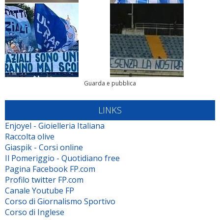
Guarda e pubblica
LINKS
Enjoyel - Gioielleria Italiana
Raccolta olive
Giaspik - Corsi online
Il Pomeriggio - Quotidiano free
Pagina Facebook FP.com
Profilo twitter FP.com
Canale Youtube FP
Corso di Giornalismo Sportivo
Corso di Inglese