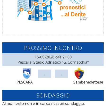
PROSSIMO INCONTRO
16-08-2026 ore 21:00
Pescara, Stadio Adriatico "G. Cornacchia"
-
-
PESCARA
Sambenedettese
SONDAGGIO
Al momento non è in corso nessun sondaggio.