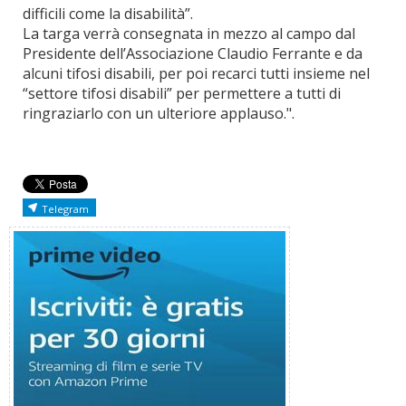
difficili come la disabilità”.
La targa verrà consegnata in mezzo al campo dal
Presidente dell’Associazione Claudio Ferrante e da
alcuni tifosi disabili, per poi recarci tutti insieme nel
“settore tifosi disabili” per permettere a tutti di
ringraziarlo con un ulteriore applauso.".
Telegram