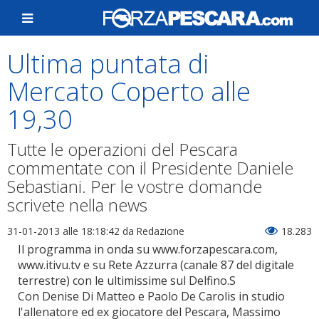
Ultima puntata di
Mercato Coperto alle
19,30
Tutte le operazioni del Pescara
commentate con il Presidente Daniele
Sebastiani. Per le vostre domande
scrivete nella news
31-01-2013 alle 18:18:42
da Redazione
18.283
Il programma in onda su www.forzapescara.com,
www.itivu.tv e su Rete Azzurra (canale 87 del digitale
terrestre) con le ultimissime sul Delfino.S
Con Denise Di Matteo e Paolo De Carolis in studio
l'allenatore ed ex giocatore del Pescara, Massimo