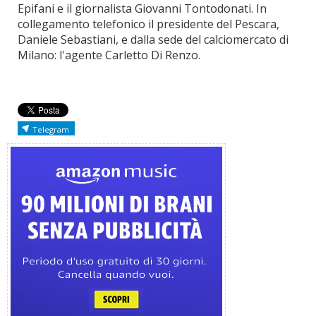
Epifani e il giornalista Giovanni Tontodonati. In
collegamento telefonico il presidente del Pescara,
Daniele Sebastiani, e dalla sede del calciomercato di
Milano: l'agente Carletto Di Renzo.
Telegram