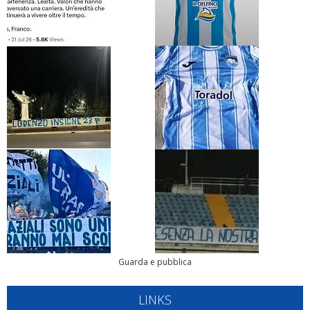
Guarda e pubblica
LINKS