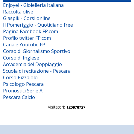
Enjoyel - Gioielleria Italiana
Raccolta olive
Giaspik - Corsi online
Il Pomeriggio - Quotidiano free
Pagina Facebook FP.com
Profilo twitter FP.com
Canale Youtube FP
Corso di Giornalismo Sportivo
Corso di Inglese
Accademia del Doppiaggio
Scuola di recitazione - Pescara
Corso Pizzaiolo
Psicologo Pescara
Pronostici Serie A
Pescara Calcio
Visitatori: