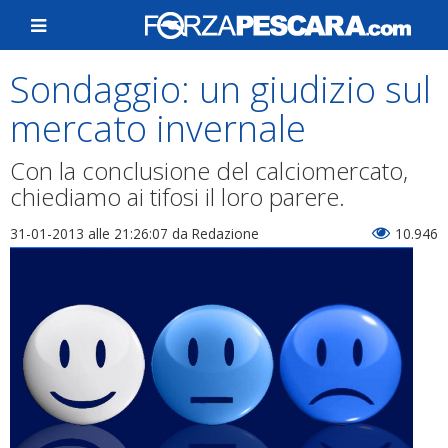
Sondaggio: un giudizio sul
mercato invernale
Con la conclusione del calciomercato,
chiediamo ai tifosi il loro parere.
31-01-2013 alle 21:26:07
da Redazione
10.946