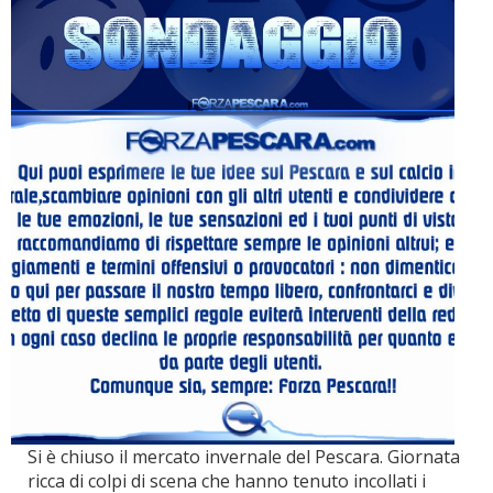
Si è chiuso il mercato invernale del Pescara. Giornata
ricca di colpi di scena che hanno tenuto incollati i