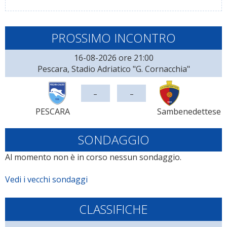
PROSSIMO INCONTRO
16-08-2026 ore 21:00
Pescara, Stadio Adriatico "G. Cornacchia"
-
-
PESCARA
Sambenedettese
SONDAGGIO
Al momento non è in corso nessun sondaggio.
Vedi i vecchi sondaggi
CLASSIFICHE