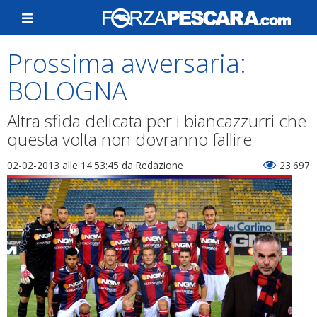
Prossima avversaria:
BOLOGNA
Altra sfida delicata per i biancazzurri che
questa volta non dovranno fallire
02-02-2013 alle 14:53:45
da Redazione
23.697