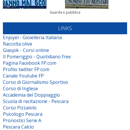
Guarda e pubblica
LINKS
Enjoyel - Gioielleria Italiana
Raccolta olive
Giaspik - Corsi online
Il Pomeriggio - Quotidiano free
Pagina Facebook FP.com
Profilo twitter FP.com
Canale Youtube FP
Corso di Giornalismo Sportivo
Corso di Inglese
Accademia del Doppiaggio
Scuola di recitazione - Pescara
Corso Pizzaiolo
Psicologo Pescara
Pronostici Serie A
Pescara Calcio