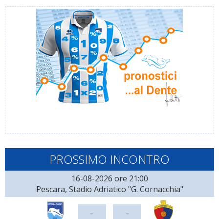
PROSSIMO INCONTRO
16-08-2026 ore 21:00
Pescara, Stadio Adriatico "G. Cornacchia"
-
-