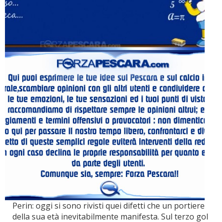
Perin: oggi si sono rivisti quei difetti che un portiere
della sua età inevitabilmente manifesta. Sul terzo gol