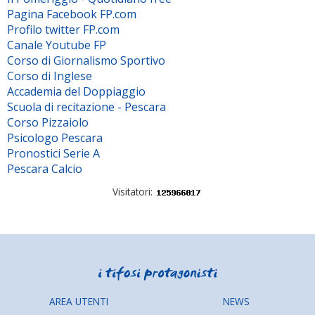
Pagina Facebook FP.com
Profilo twitter FP.com
Canale Youtube FP
Corso di Giornalismo Sportivo
Corso di Inglese
Accademia del Doppiaggio
Scuola di recitazione - Pescara
Corso Pizzaiolo
Psicologo Pescara
Pronostici Serie A
Pescara Calcio
Visitatori:
AREA UTENTI
NEWS