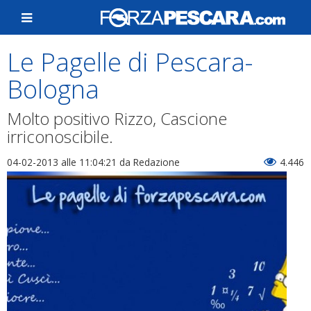
Le Pagelle di Pescara-
Bologna
Molto positivo Rizzo, Cascione
irriconoscibile.
04-02-2013 alle 11:04:21
da Redazione
4.446