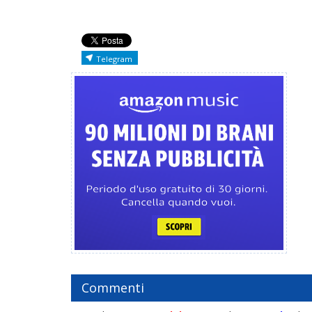
Telegram
Commenti