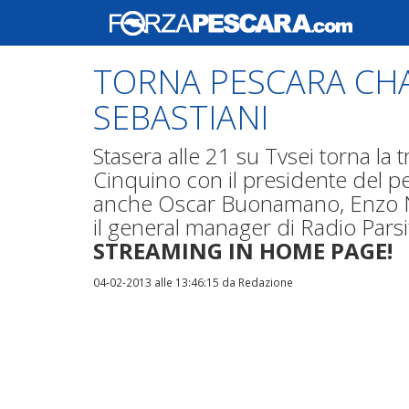
TORNA PESCARA CH
SEBASTIANI
Stasera alle 21 su Tvsei torna la
Cinquino con il presidente del pe
anche Oscar Buonamano, Enzo Nuc
il general manager di Radio Pars
STREAMING IN HOME PAGE!
04-02-2013 alle 13:46:15
da Redazione