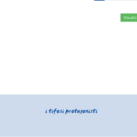
Visualiz