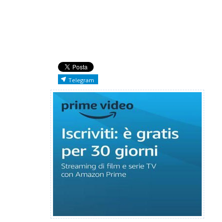
Telegram