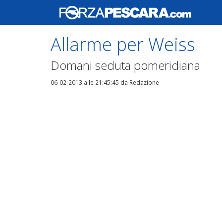
Allarme per Weiss
Domani seduta pomeridiana
06-02-2013 alle 21:45:45
da Redazione