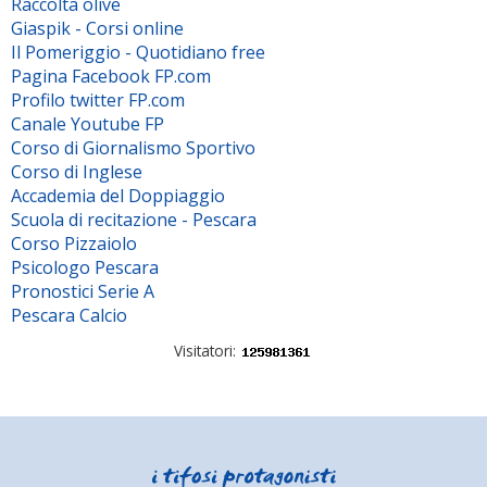
Raccolta olive
Giaspik - Corsi online
Il Pomeriggio - Quotidiano free
Pagina Facebook FP.com
Profilo twitter FP.com
Canale Youtube FP
Corso di Giornalismo Sportivo
Corso di Inglese
Accademia del Doppiaggio
Scuola di recitazione - Pescara
Corso Pizzaiolo
Psicologo Pescara
Pronostici Serie A
Pescara Calcio
Visitatori: