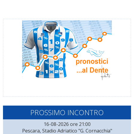
PROSSIMO INCONTRO
16-08-2026 ore 21:00
Pescara, Stadio Adriatico "G. Cornacchia"