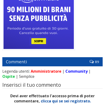
Commenti
89
Legenda utenti:
Amministratore
|
Community
|
Ospite
| Semplice
Inserisci il tuo commento
Devi aver effettuato l'accesso prima di poter
commentare,
clicca qui se sei registrato.