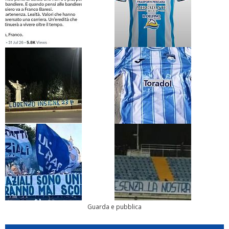
Guarda e pubblica