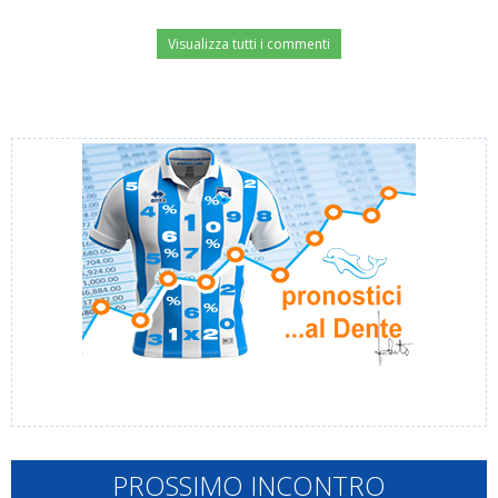
Visualizza tutti i commenti
PROSSIMO INCONTRO