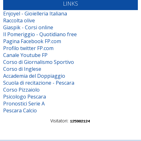
LINKS
Enjoyel - Gioielleria Italiana
Raccolta olive
Giaspik - Corsi online
Il Pomeriggio - Quotidiano free
Pagina Facebook FP.com
Profilo twitter FP.com
Canale Youtube FP
Corso di Giornalismo Sportivo
Corso di Inglese
Accademia del Doppiaggio
Scuola di recitazione - Pescara
Corso Pizzaiolo
Psicologo Pescara
Pronostici Serie A
Pescara Calcio
Visitatori: