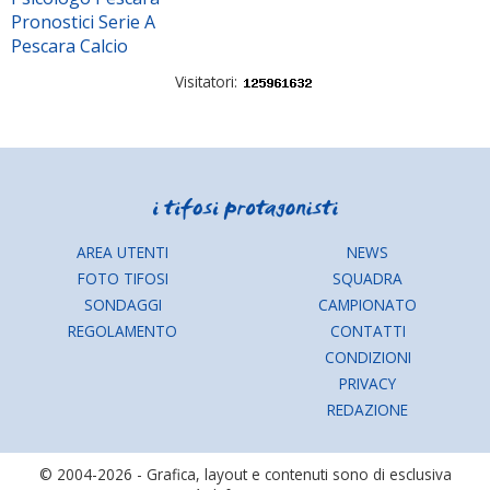
Pronostici Serie A
Pescara Calcio
Visitatori:
AREA UTENTI
NEWS
FOTO TIFOSI
SQUADRA
SONDAGGI
CAMPIONATO
REGOLAMENTO
CONTATTI
CONDIZIONI
PRIVACY
REDAZIONE
© 2004-2026 - Grafica, layout e contenuti sono di esclusiva