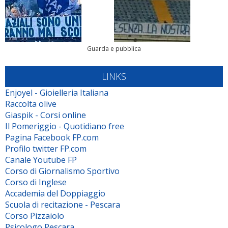
Guarda e pubblica
LINKS
Enjoyel - Gioielleria Italiana
Raccolta olive
Giaspik - Corsi online
Il Pomeriggio - Quotidiano free
Pagina Facebook FP.com
Profilo twitter FP.com
Canale Youtube FP
Corso di Giornalismo Sportivo
Corso di Inglese
Accademia del Doppiaggio
Scuola di recitazione - Pescara
Corso Pizzaiolo
Psicologo Pescara