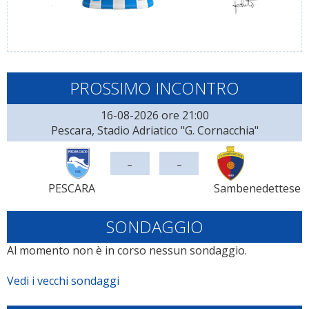
PROSSIMO INCONTRO
16-08-2026 ore 21:00
Pescara, Stadio Adriatico "G. Cornacchia"
-
-
PESCARA
Sambenedettese
SONDAGGIO
Al momento non è in corso nessun sondaggio.
Vedi i vecchi sondaggi