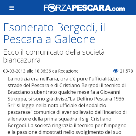
Esonerato Bergodi, il
Pescara a Galeone
Ecco il comunicato della società
biancazurra
03-03-2013 alle 18:36:36
da Redazione
21.578
La notizia era nell'aria, ora c'è pure l'ufficialità,Le
strade del Pescara e di Cristiano Bergodi il tecnico di
Bracciano subentrato qualche mese fa a Giovanni
Stroppa, si sono già divise."La Delfino Pescara 1936
Srl" si legge nella nota ufficiale del sodalizio
pescarese" comunica di aver sollevato dall'incarico di
allenatore della prima squadra il sig. Cristiano
Bergodi. La società ringrazia il tecnico per l'impegno
e la passione dimostrati nello svolgimento del suo