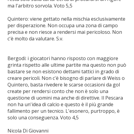
ma l'arbitro sorvola. Voto 5,5
Quintero: viene gettato nella mischia esclusivamente
per disperazione. Non occupa una zona di campo
precisa e non riesce a rendersi mai pericoloso. Non
c'è molto da valutare. S.v.
Bergodi: i giocatori hanno risposto con maggiore
grinta rispetto alle ultime partite ma questo non può
bastare se non esistono dettami tattici in grado di
creare pericoli. Non c'è bisogno di parlare di Weiss o
Quintero, basta rivedere le scarse occasioni da gol
create per rendersi conto che non è solo una
questione di uomini ma anche di direttive. Il Pescara
non ha un'idea di calcio e questo è il più grande
fallimento per un tecnico. L'esonero, purtroppo, è
solo una conseguenza. Voto 4,5
Nicola Di Giovanni