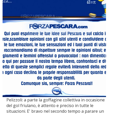
Pelizzoli: a parte la goffagine collettiva in occasione
del gol friulano, è attento e preciso in tutte le
situazioni. E' bravo nel secondo tempo a parare un