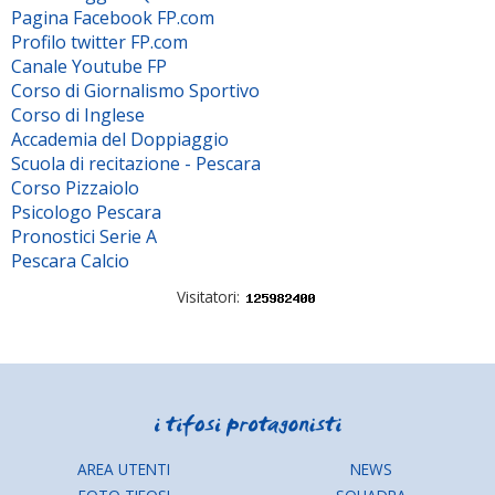
Pagina Facebook FP.com
Profilo twitter FP.com
Canale Youtube FP
Corso di Giornalismo Sportivo
Corso di Inglese
Accademia del Doppiaggio
Scuola di recitazione - Pescara
Corso Pizzaiolo
Psicologo Pescara
Pronostici Serie A
Pescara Calcio
Visitatori:
AREA UTENTI
NEWS