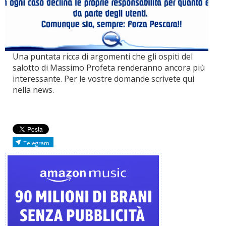
Una puntata ricca di argomenti che gli ospiti del
salotto di Massimo Profeta renderanno ancora più
interessante. Per le vostre domande scrivete qui
nella news.
Telegram