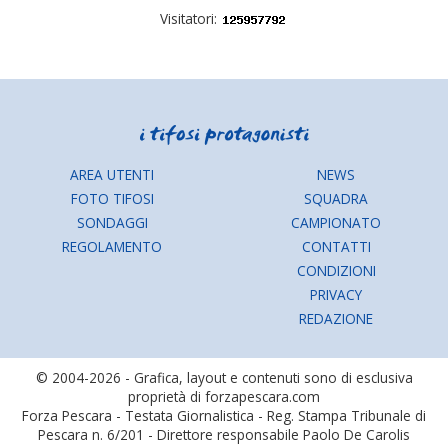
Visitatori:
AREA UTENTI
NEWS
FOTO TIFOSI
SQUADRA
SONDAGGI
CAMPIONATO
REGOLAMENTO
CONTATTI
CONDIZIONI
PRIVACY
REDAZIONE
© 2004-2026 - Grafica, layout e contenuti sono di esclusiva
proprietà di forzapescara.com
Forza Pescara - Testata Giornalistica - Reg. Stampa Tribunale di
Pescara n. 6/201 - Direttore responsabile Paolo De Carolis