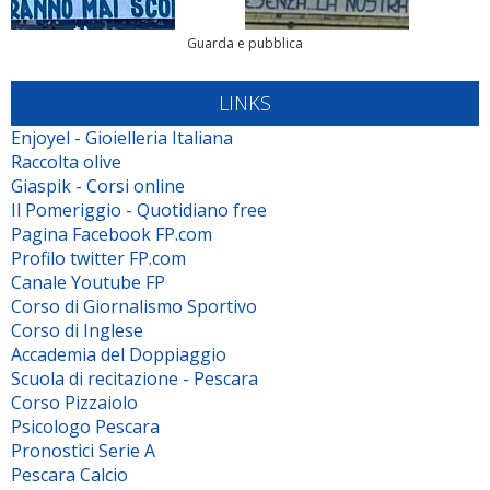
Guarda e pubblica
LINKS
Enjoyel - Gioielleria Italiana
Raccolta olive
Giaspik - Corsi online
Il Pomeriggio - Quotidiano free
Pagina Facebook FP.com
Profilo twitter FP.com
Canale Youtube FP
Corso di Giornalismo Sportivo
Corso di Inglese
Accademia del Doppiaggio
Scuola di recitazione - Pescara
Corso Pizzaiolo
Psicologo Pescara
Pronostici Serie A
Pescara Calcio