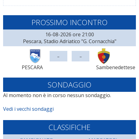
PROSSIMO INCONTRO
16-08-2026 ore 21:00
Pescara, Stadio Adriatico "G. Cornacchia"
-
-
PESCARA
Sambenedettese
SONDAGGIO
Al momento non è in corso nessun sondaggio.
Vedi i vecchi sondaggi
CLASSIFICHE