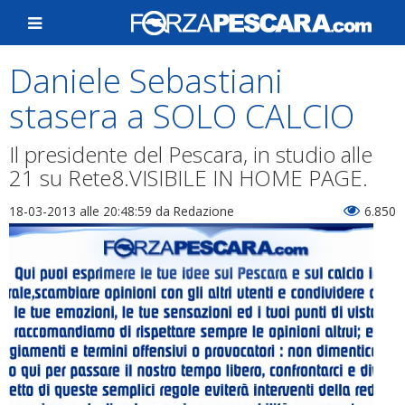
Daniele Sebastiani
stasera a SOLO CALCIO
Il presidente del Pescara, in studio alle
21 su Rete8.VISIBILE IN HOME PAGE.
18-03-2013 alle 20:48:59
da Redazione
6.850