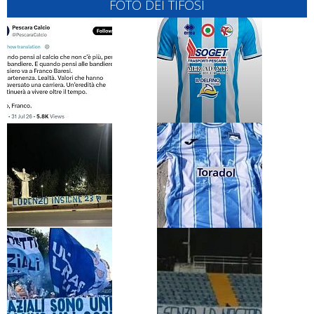
FOTO DEI TIFOSI