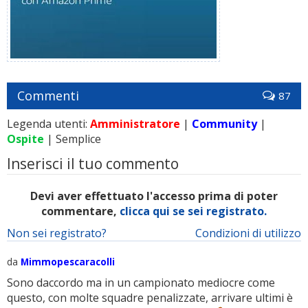
Commenti
87
Legenda utenti:
Amministratore
|
Community
|
Ospite
| Semplice
Inserisci il tuo commento
Devi aver effettuato l'accesso prima di poter
commentare,
clicca qui se sei registrato.
Non sei registrato?
Condizioni di utilizzo
da
Mimmopescaracolli
Sono daccordo ma in un campionato mediocre come
questo, con molte squadre penalizzate, arrivare ultimi è