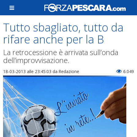
Tutto sbagliato, tutto da
rifare anche per la B
La retrocessione è arrivata sull’onda
dell’improvvisazione.
18-03-2013 alle 23:45:03
da Redazione
6.049