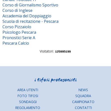
Corso di Giornalismo Sportivo
Corso di Inglese
Accademia del Doppiaggio
Scuola di recitazione - Pescara
Corso Pizzaiolo
Psicologo Pescara
Pronostici Serie A
Pescara Calcio
Visitatori:
AREA UTENTI
NEWS
FOTO TIFOSI
SQUADRA
SONDAGGI
CAMPIONATO
REGOLAMENTO
CONTATTI