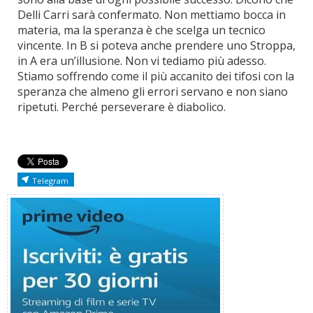
Delli Carri sarà confermato. Non mettiamo bocca in
materia, ma la speranza è che scelga un tecnico
vincente. In B si poteva anche prendere uno Stroppa,
in A era un’illusione. Non vi tediamo più adesso.
Stiamo soffrendo come il più accanito dei tifosi con la
speranza che almeno gli errori servano e non siano
ripetuti. Perché perseverare è diabolico.
Telegram