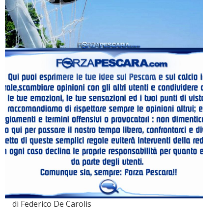
di Federico De Carolis