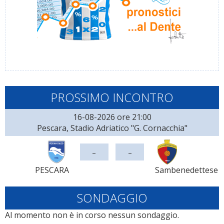
PROSSIMO INCONTRO
16-08-2026 ore 21:00
Pescara, Stadio Adriatico "G. Cornacchia"
-
-
PESCARA
Sambenedettese
SONDAGGIO
Al momento non è in corso nessun sondaggio.