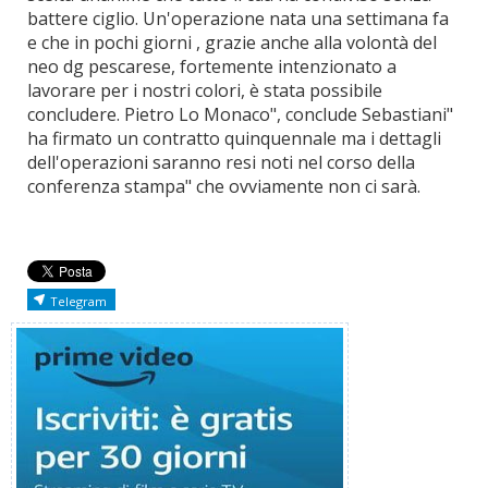
battere ciglio. Un'operazione nata una settimana fa
e che in pochi giorni , grazie anche alla volontà del
neo dg pescarese, fortemente intenzionato a
lavorare per i nostri colori, è stata possibile
concludere. Pietro Lo Monaco", conclude Sebastiani"
ha firmato un contratto quinquennale ma i dettagli
dell'operazioni saranno resi noti nel corso della
conferenza stampa" che ovviamente non ci sarà.
Telegram