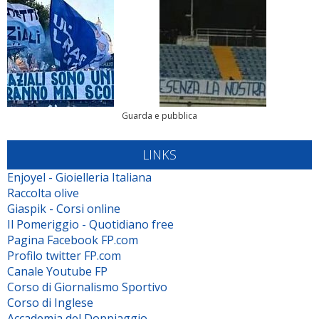
Guarda e pubblica
LINKS
Enjoyel - Gioielleria Italiana
Raccolta olive
Giaspik - Corsi online
Il Pomeriggio - Quotidiano free
Pagina Facebook FP.com
Profilo twitter FP.com
Canale Youtube FP
Corso di Giornalismo Sportivo
Corso di Inglese
Accademia del Doppiaggio