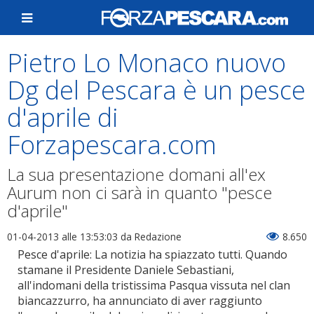
Pietro Lo Monaco nuovo
Dg del Pescara è un pesce
d'aprile di
Forzapescara.com
La sua presentazione domani all'ex
Aurum non ci sarà in quanto "pesce
d'aprile"
01-04-2013 alle 13:53:03
da Redazione
8.650
Pesce d'aprile: La notizia ha spiazzato tutti. Quando
stamane il Presidente Daniele Sebastiani,
all'indomani della tristissima Pasqua vissuta nel clan
biancazzurro, ha annunciato di aver raggiunto