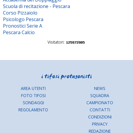
Scuola di recitazione - Pescara
Corso Pizzaiolo
Psicologo Pescara
Pronostici Serie A
Pescara Calcio
Visitatori:
AREA UTENTI
NEWS
FOTO TIFOSI
SQUADRA
SONDAGGI
CAMPIONATO
REGOLAMENTO
CONTATTI
CONDIZIONI
PRIVACY
REDAZIONE