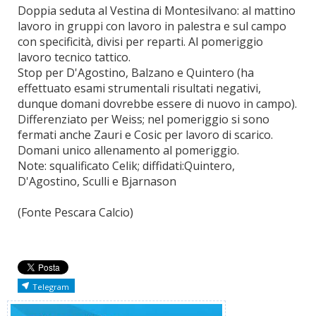
Doppia seduta al Vestina di Montesilvano: al mattino
lavoro in gruppi con lavoro in palestra e sul campo
con specificità, divisi per reparti. Al pomeriggio
lavoro tecnico tattico.
Stop per D'Agostino, Balzano e Quintero (ha
effettuato esami strumentali risultati negativi,
dunque domani dovrebbe essere di nuovo in campo).
Differenziato per Weiss; nel pomeriggio si sono
fermati anche Zauri e Cosic per lavoro di scarico.
Domani unico allenamento al pomeriggio.
Note: squalificato Celik; diffidati:Quintero,
D'Agostino, Sculli e Bjarnason
(Fonte Pescara Calcio)
Telegram