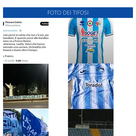
FOTO DEI TIFOSI