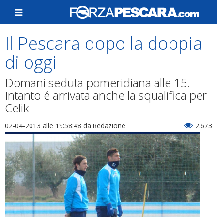
Il Pescara dopo la doppia
di oggi
Domani seduta pomeridiana alle 15.
Intanto é arrivata anche la squalifica per
Celik
02-04-2013 alle 19:58:48
da Redazione
2.673