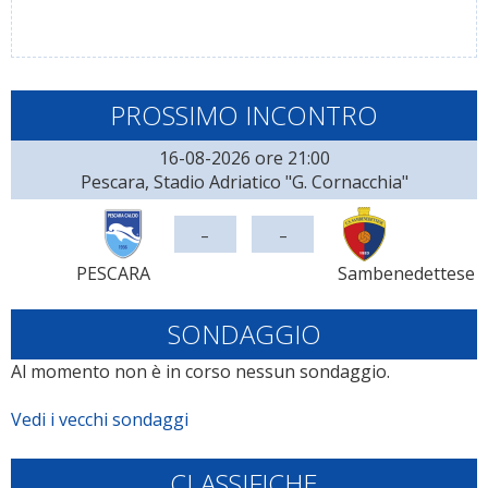
PROSSIMO INCONTRO
16-08-2026 ore 21:00
Pescara, Stadio Adriatico "G. Cornacchia"
-
-
PESCARA
Sambenedettese
SONDAGGIO
Al momento non è in corso nessun sondaggio.
Vedi i vecchi sondaggi
CLASSIFICHE