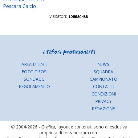
Pescara Calcio
Visitatori:
AREA UTENTI
NEWS
FOTO TIFOSI
SQUADRA
SONDAGGI
CAMPIONATO
REGOLAMENTO
CONTATTI
CONDIZIONI
PRIVACY
REDAZIONE
© 2004-2026 - Grafica, layout e contenuti sono di esclusiva
proprietà di forzapescara.com