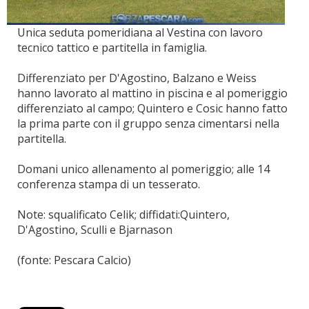
Unica seduta pomeridiana al Vestina con lavoro
tecnico tattico e partitella in famiglia.
Differenziato per D'Agostino, Balzano e Weiss
hanno lavorato al mattino in piscina e al pomeriggio
differenziato al campo; Quintero e Cosic hanno fatto
la prima parte con il gruppo senza cimentarsi nella
partitella.
Domani unico allenamento al pomeriggio; alle 14
conferenza stampa di un tesserato.
Note: squalificato Celik; diffidati:Quintero,
D'Agostino, Sculli e Bjarnason
(fonte: Pescara Calcio)