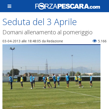
Seduta del 3 Aprile
Domani allenamento al pomeriggio
03-04-2013 alle 18:48:05
da Redazione
5.166