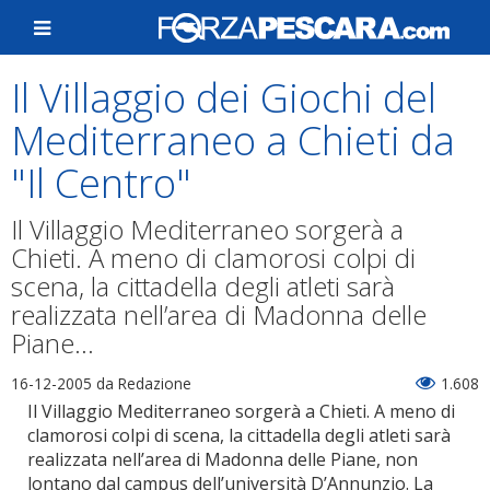
Il Villaggio dei Giochi del
Mediterraneo a Chieti da
"Il Centro"
Il Villaggio Mediterraneo sorgerà a
Chieti. A meno di clamorosi colpi di
scena, la cittadella degli atleti sarà
realizzata nell’area di Madonna delle
Piane...
16-12-2005
da Redazione
1.608
Il Villaggio Mediterraneo sorgerà a Chieti. A meno di
clamorosi colpi di scena, la cittadella degli atleti sarà
realizzata nell’area di Madonna delle Piane, non
lontano dal campus dell’università D’Annunzio. La