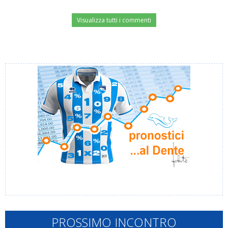
Visualizza tutti i commenti
PROSSIMO INCONTRO