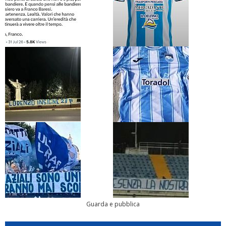
Guarda e pubblica