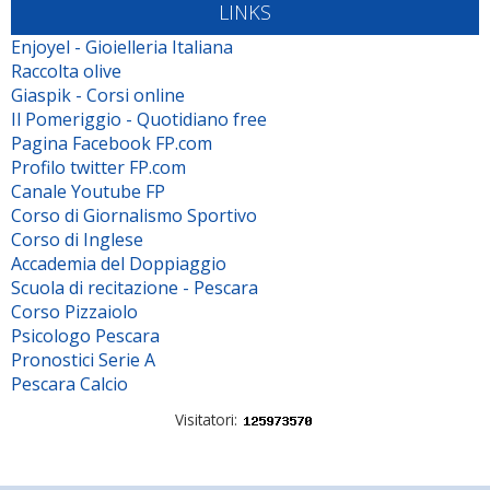
LINKS
Enjoyel - Gioielleria Italiana
Raccolta olive
Giaspik - Corsi online
Il Pomeriggio - Quotidiano free
Pagina Facebook FP.com
Profilo twitter FP.com
Canale Youtube FP
Corso di Giornalismo Sportivo
Corso di Inglese
Accademia del Doppiaggio
Scuola di recitazione - Pescara
Corso Pizzaiolo
Psicologo Pescara
Pronostici Serie A
Pescara Calcio
Visitatori: