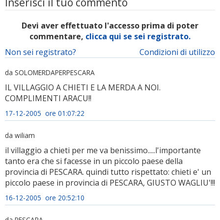
Inserisci il tuo commento
Devi aver effettuato l'accesso prima di poter
commentare,
clicca qui se sei registrato.
Non sei registrato?
Condizioni di utilizzo
da SOLOMERDAPERPESCARA
IL VILLAGGIO A CHIETI E LA MERDA A NOI.
COMPLIMENTI ARACU!!
17-12-2005 ore 01:07:22
da wiliam
il villaggio a chieti per me va benissimo.....l'importante
tanto era che si facesse in un piccolo paese della
provincia di PESCARA. quindi tutto rispettato: chieti e' un
piccolo paese in provincia di PESCARA, GIUSTO WAGLIU'!!!
16-12-2005 ore 20:52:10
da PESCARA