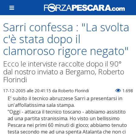
Sarri confessa : "La svolta
c'è stata dopo il
clamoroso rigore negato"
Ecco le interviste raccolte dopo il 90°
dal nostro inviato a Bergamo, Roberto
Florindi
17-12-2005 alle 20:41:15
da Roberto Florindi
1.698
E' subito il tecnico abruzzese Sarri a presentarsi in
un'affollatissima sala stampa.
"Oggi - attacca il tecnico toscano - abbiamo assistito
ad una partita stranissima. Ho visto un bellissimo
Pescara nei primi 60 minuti di gioco; abbiamo tenuto
testa secondo me ad una spenta Atalanta che non ci