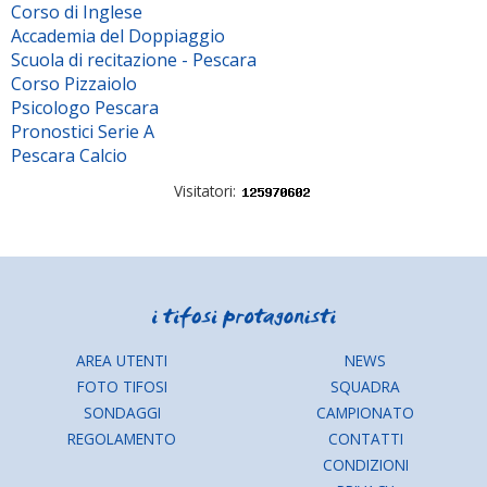
Corso di Inglese
Accademia del Doppiaggio
Scuola di recitazione - Pescara
Corso Pizzaiolo
Psicologo Pescara
Pronostici Serie A
Pescara Calcio
Visitatori:
AREA UTENTI
NEWS
FOTO TIFOSI
SQUADRA
SONDAGGI
CAMPIONATO
REGOLAMENTO
CONTATTI
CONDIZIONI