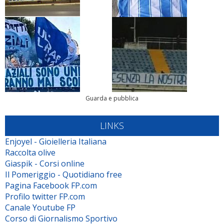
Guarda e pubblica
LINKS
Enjoyel - Gioielleria Italiana
Raccolta olive
Giaspik - Corsi online
Il Pomeriggio - Quotidiano free
Pagina Facebook FP.com
Profilo twitter FP.com
Canale Youtube FP
Corso di Giornalismo Sportivo