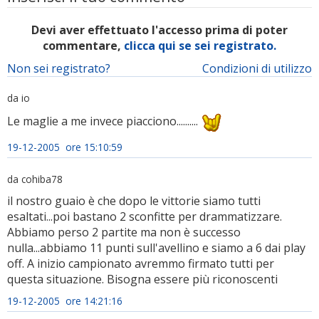
Devi aver effettuato l'accesso prima di poter
commentare,
clicca qui se sei registrato.
Non sei registrato?
Condizioni di utilizzo
da io
Le maglie a me invece piacciono..........
19-12-2005 ore 15:10:59
da cohiba78
il nostro guaio è che dopo le vittorie siamo tutti
esaltati...poi bastano 2 sconfitte per drammatizzare.
Abbiamo perso 2 partite ma non è successo
nulla...abbiamo 11 punti sull'avellino e siamo a 6 dai play
off. A inizio campionato avremmo firmato tutti per
questa situazione. Bisogna essere più riconoscenti
19-12-2005 ore 14:21:16