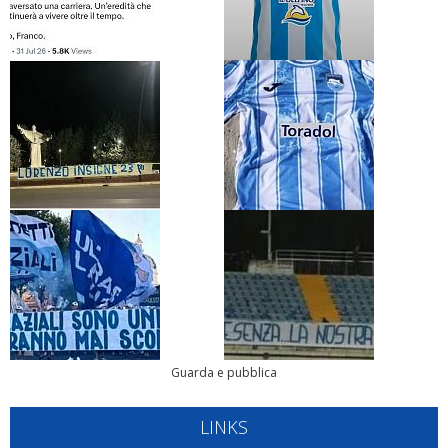
Guarda e pubblica
LINKS