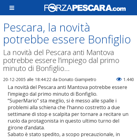
Pescara, la novità
potrebbe essere Bonfiglio
La novità del Pescara anti Mantova
potrebbe essere l’impiego dal primo
minuto di Bonfiglio...
20-12-2005 alle 18:44:22
da Donato Giampietro
1.440
La novità del Pescara anti Mantova potrebbe essere
l’impiego dal primo minuto di Bonfiglio.
“SuperMario” sta meglio, si è messo alle spalle i
problemi alla schiena che l’hanno costretto a due
settimane di stop e scalpita per tornare a recitare un
ruolo da protagonista in questo ultimo turno del
girone d’andata.
Sabato è stato spedito, a scopo precauzionale, in