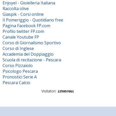
Enjoyel - Gioielleria Italiana
Raccolta olive
Giaspik - Corsi online
Il Pomeriggio - Quotidiano free
Pagina Facebook FP.com
Profilo twitter FP.com
Canale Youtube FP
Corso di Giornalismo Sportivo
Corso di Inglese
Accademia del Doppiaggio
Scuola di recitazione - Pescara
Corso Pizzaiolo
Psicologo Pescara
Pronostici Serie A
Pescara Calcio
Visitatori: