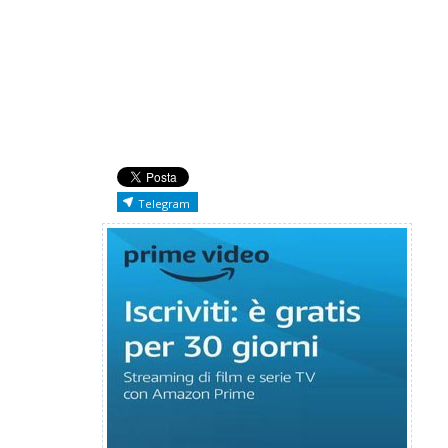
Telegram