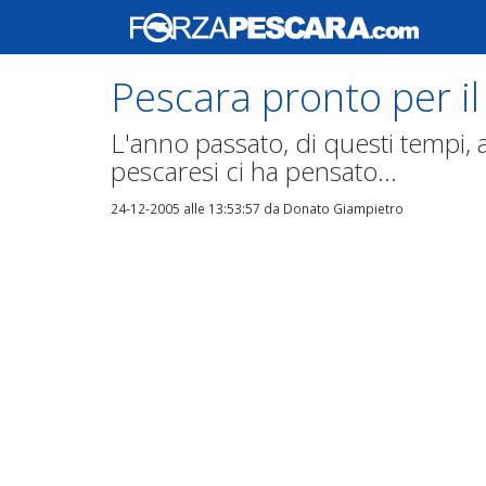
Pescara pronto per i
L'anno passato, di questi tempi, a
pescaresi ci ha pensato...
24-12-2005 alle 13:53:57
da Donato Giampietro