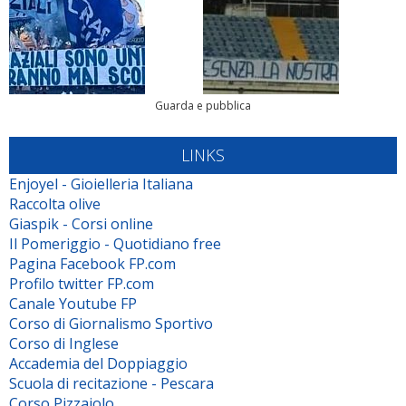
Guarda e pubblica
LINKS
Enjoyel - Gioielleria Italiana
Raccolta olive
Giaspik - Corsi online
Il Pomeriggio - Quotidiano free
Pagina Facebook FP.com
Profilo twitter FP.com
Canale Youtube FP
Corso di Giornalismo Sportivo
Corso di Inglese
Accademia del Doppiaggio
Scuola di recitazione - Pescara
Corso Pizzaiolo