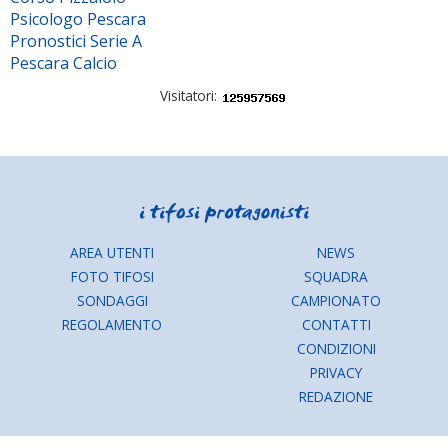
Psicologo Pescara
Pronostici Serie A
Pescara Calcio
Visitatori:
AREA UTENTI
NEWS
FOTO TIFOSI
SQUADRA
SONDAGGI
CAMPIONATO
REGOLAMENTO
CONTATTI
CONDIZIONI
PRIVACY
REDAZIONE