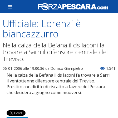
Ufficiale: Lorenzi è
biancazzurro
Nella calza della Befana il ds Iaconi fa
trovare a Sarri il difensore centrale del
Treviso.
06-01-2006 alle 19:00:36
da Donato Giampietro
1.541
Nella calza della Befana il ds Iaconi fa trovare a Sarri
il ventottenne difensore centrale del Treviso.
Prestito con diritto di riscatto a favore del Pescara
che deciderà a giugno come muoversi.