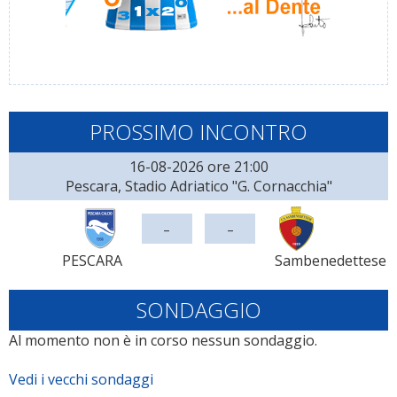
PROSSIMO INCONTRO
16-08-2026 ore 21:00
Pescara, Stadio Adriatico "G. Cornacchia"
-
-
PESCARA
Sambenedettese
SONDAGGIO
Al momento non è in corso nessun sondaggio.
Vedi i vecchi sondaggi