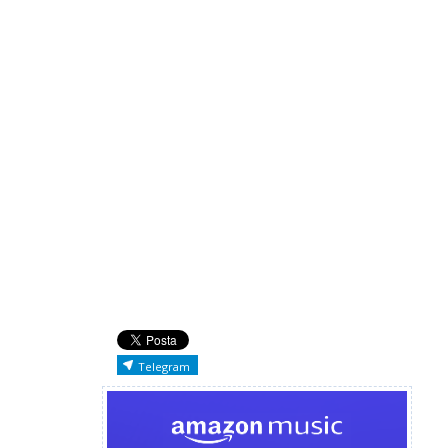
Telegram